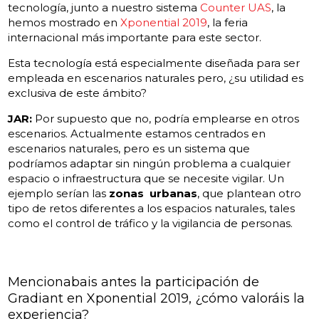
tecnología, junto a nuestro sistema
Counter UAS
, la
hemos mostrado en
Xponential 2019
, la feria
internacional más importante para este sector.
Esta
te
cnología
está especialmente diseñada para ser
empleada en escenarios naturales pero, ¿su utilidad es
exclusiva de este ámbito?
JAR:
Por supuesto que no, podría emplearse en otros
escenarios. Actualmente estamos centrados en
escenarios naturales, pero es un sistema que
podríamos adaptar sin ningún problema a cualquier
espacio o infraestructura que se necesite vigilar. Un
ejemplo serían las
zonas
urbanas
, que plantean otro
tipo de retos diferentes a los espacios naturales, tales
como el control de tráfico y la vigilancia de personas.
Mencionabais antes la participación de
Gradiant en Xponential 2019, ¿cómo valoráis la
experiencia?