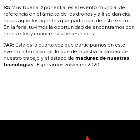
IG:
Muy buena. Xponential es el evento mundial de
referencia en el ámbito de los drones y allí se dan cita
todos aquellos agentes que participan de este sector.
En la feria, tuvimos la oportunidad de encontrarnos con
todos ellos y conocer sus necesidades.
JAR:
Esta es la cuarta vez que participamos en este
evento internacional, lo que demuestra la calidad de
nuestro trabajo y el estado de
madurez de nuestras
tecnologías
. ¡Esperamos volver en 2020!