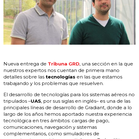
Nueva entrega de
Tribuna GRD
, una sección en la que
nuestros expertos nos cuentan de primera mano
detalles sobre las
tecnologías
en las que estamos
trabajando y los problemas que resuelven.
El desarrollo de tecnologías para los sistemas aéreos no
tripulados –
UAS
, por sus siglas en inglés– es una de las
principales líneas de desarrollo de Gradiant, donde a lo
largo de los años hemos aportado nuestra experiencia
tecnológica en tres ámbitos: cargas de pago,
comunicaciones, navegación y sistemas
complementarios, como simuladores de