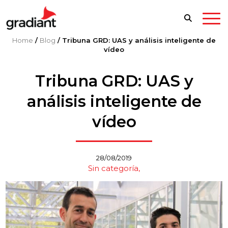
Home
/
Blog
/
Tribuna GRD: UAS y análisis inteligente de
vídeo
Tribuna GRD: UAS y
análisis inteligente de
vídeo
28/08/2019
Sin categoría