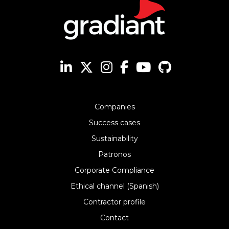
Companies
Success cases
Sustainability
Patronos
Corporate Compliance
Ethical channel (Spanish)
Contractor profile
Contact