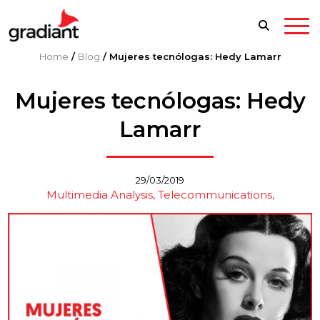
Home
/
Blog
/
Mujeres tecnólogas: Hedy Lamarr
Mujeres tecnólogas: Hedy
Lamarr
29/03/2019
Multimedia Analysis
Telecommunications