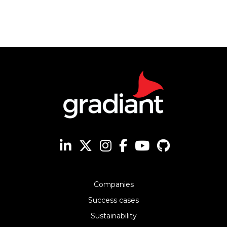
Companies
Success cases
Sustainability