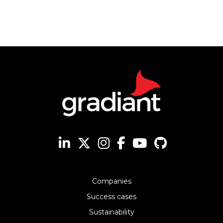
Companies
Success cases
Sustainability