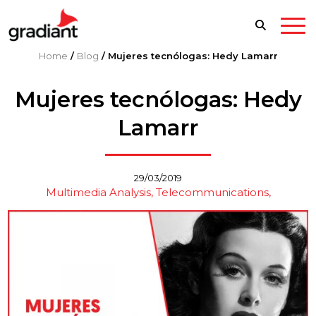
Home
/
Blog
/
Mujeres tecnólogas: Hedy Lamarr
Mujeres tecnólogas: Hedy
Lamarr
29/03/2019
Multimedia Analysis
Telecommunications