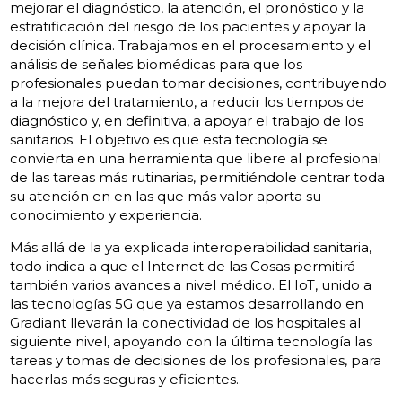
mejorar el diagnóstico, la atención, el pronóstico y la
estratificación del riesgo de los pacientes y apoyar la
decisión clínica. Trabajamos en el procesamiento y el
análisis de señales biomédicas para que los
profesionales puedan tomar decisiones, contribuyendo
a la mejora del tratamiento, a reducir los tiempos de
diagnóstico y, en definitiva, a apoyar el trabajo de los
sanitarios. El objetivo es que esta tecnología se
convierta en una herramienta que libere al profesional
de las tareas más rutinarias, permitiéndole centrar toda
su atención en en las que más valor aporta su
conocimiento y experiencia.
Más allá de la ya explicada interoperabilidad sanitaria,
todo indica a que el Internet de las Cosas permitirá
también varios avances a nivel médico. El IoT, unido a
las tecnologías 5G que ya estamos desarrollando en
Gradiant llevarán la conectividad de los hospitales al
siguiente nivel, apoyando con la última tecnología las
tareas y tomas de decisiones de los profesionales, para
hacerlas más seguras y eficientes..