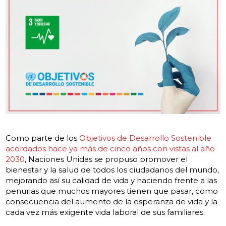
Como parte de los
Objetivos de Desarrollo Sostenible
acordados hace ya más de cinco años con vistas al año
2030
, Naciones Unidas se propuso promover el
bienestar y la salud de todos los ciudadanos del mundo,
mejorando así su calidad de vida y haciendo frente a las
penurias que muchos mayores tienen que pasar, como
consecuencia del aumento de la esperanza de vida y la
cada vez más exigente vida laboral de sus familiares.