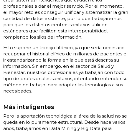
profesionales a dar el mejor servicio. Por el momento,
el mayor reto es conseguir unificar y sistematizar la gran
cantidad de datos existente, por lo que trabajaremos
para que los distintos centros sanitarios utilicen
estándares que faciliten esta interoperabilidad,
rompiendo los silos de información.
Esto supone un trabajo titánico, ya que sería necesario
recuperar el historial clínico de millones de pacientes e
ir estandarizando la forma en la que está descrita su
información. Sin embargo, en el sector de Salud y
Bienestar, nuestros profesionales ya trabajan con todo
tipo de profesionales sanitarios, intentando entender su
método de trabajo, para adaptar las tecnologías a sus
necesidades.
Más inteligentes
Pero la aportación tecnológica al área de la salud no se
queda en lo puramente estructural. Desde hace varios
años, trabajamos en Data Mining y Big Data para