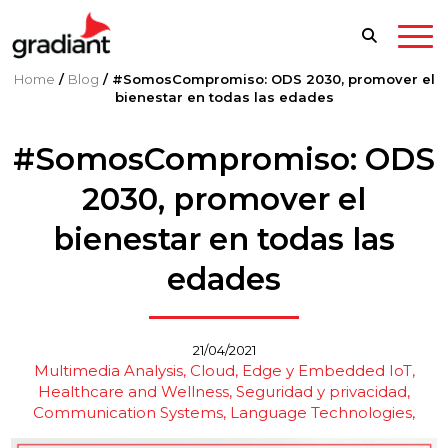
Home
/
Blog
/
#SomosCompromiso: ODS 2030, promover el
bienestar en todas las edades
#SomosCompromiso: ODS
2030, promover el
bienestar en todas las
edades
21/04/2021
Multimedia Analysis
Cloud, Edge y Embedded IoT
Healthcare and Wellness
Seguridad y privacidad
Communication Systems
Language Technologies