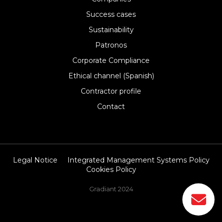
Success cases
Sustainability
Patronos
Corporate Compliance
Ethical channel (Spanish)
Contractor profile
Contact
Legal Notice
Integrated Management Systems Policy
Cookies Policy
Gradiant 2024