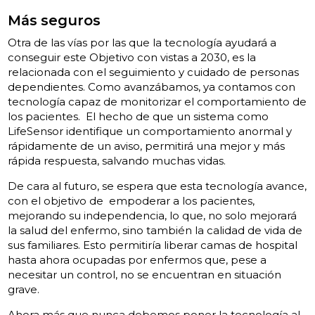
Más seguros
Otra de las vías por las que la tecnología ayudará a
conseguir este Objetivo con vistas a 2030, es la
relacionada con el seguimiento y cuidado de personas
dependientes. Como avanzábamos, ya contamos con
tecnología capaz de monitorizar el comportamiento de
los pacientes. El hecho de que un sistema como
LifeSensor
identifique un comportamiento anormal y
rápidamente de un aviso, permitirá una mejor y más
rápida respuesta, salvando muchas vidas.
De cara al futuro, se espera que esta tecnología avance,
con el objetivo de empoderar a los pacientes,
mejorando su independencia, lo que, no solo mejorará
la salud del enfermo, sino también la calidad de vida de
sus familiares. Esto permitiría liberar camas de hospital
hasta ahora ocupadas por enfermos que, pese a
necesitar un control, no se encuentran en situación
grave.
Ahora más que nunca debemos poner la tecnología al