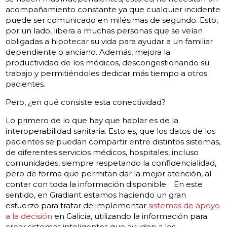
acompañamiento constante ya que cualquier incidente
puede ser comunicado en milésimas de segundo. Esto,
por un lado, libera a muchas personas que se veían
obligadas a hipotecar su vida para ayudar a un familiar
dependiente o anciano. Además, mejora la
productividad de los médicos, descongestionando su
trabajo y permitiéndoles dedicar más tiempo a otros
pacientes.
Pero, ¿en qué consiste esta conectividad?
Lo primero de lo que hay que hablar es de la
interoperabilidad sanitaria. Esto es, que los datos de los
pacientes se puedan compartir entre distintos sistemas,
de diferentes servicios médicos, hospitales, incluso
comunidades, siempre respetando la confidencialidad,
pero de forma que permitan dar la mejor atención, al
contar con toda la información disponible. En este
sentido, en Gradiant estamos haciendo un gran
esfuerzo para tratar de implementar
sistemas de apoyo
a la decisión
en Galicia, utilizando la información para
crear sistemas inteligentes que ayuden a los