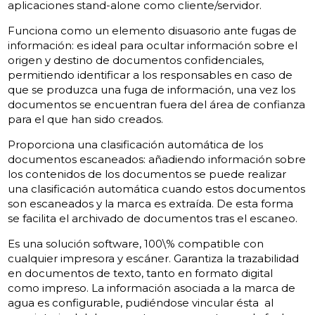
aplicaciones stand-alone como cliente/servidor.
Funciona como un elemento disuasorio ante fugas de
información: es ideal para ocultar información sobre el
origen y destino de documentos confidenciales,
permitiendo identificar a los responsables en caso de
que se produzca una fuga de información, una vez los
documentos se encuentran fuera del área de confianza
para el que han sido creados.
Proporciona una clasificación automática de los
documentos escaneados: añadiendo información sobre
los contenidos de los documentos se puede realizar
una clasificación automática cuando estos documentos
son escaneados y la marca es extraída. De esta forma
se facilita el archivado de documentos tras el escaneo.
Es una solución software, 100\% compatible con
cualquier impresora y escáner. Garantiza la trazabilidad
en documentos de texto, tanto en formato digital
como impreso. La información asociada a la marca de
agua es configurable, pudiéndose vincular ésta al