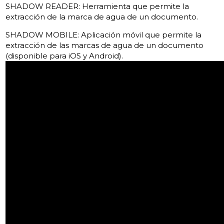
SHADOW READER: Herramienta que permite la
extracción de la marca de agua de un documento.
SHADOW MOBILE: Aplicación móvil que permite la
extracción de las marcas de agua de un documento
(disponible para iOS y Android).