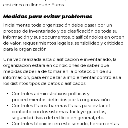
casi cinco millones de Euros.
Medidas para evitar problemas
Inicialmente toda organización debe pasar por un
proceso de inventariado y de clasificación de toda su
información y sus documentos, clasificándolos en orden
de valor, requerimientos legales, sensibilidad y criticidad
para la organización.
Una vez realizada esta clasificación e inventariado, la
organización estará en condiciones de saber qué
medidas debería de tomar en la protección de su
información, para empezar a implementar controles a
los distintos tipos de datos clasificados:
Controles administrativos: políticas y
procedimientos definidos por la organización.
Controles físicos: barreras físicas para evitar el
contacto con los sistemas. Incluye guardias,
seguridad física del edificio en general, etc.
Controles técnicos: en este sentido, herramientas