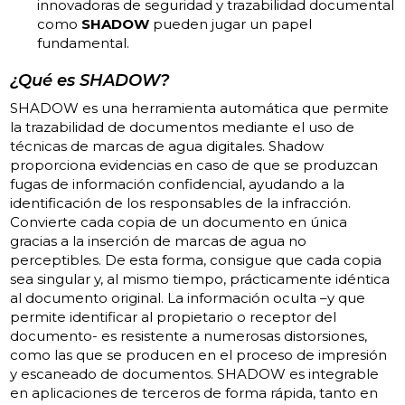
innovadoras de seguridad y trazabilidad documental
como
SHADOW
pueden jugar un papel
fundamental.
¿Qué es SHADOW?
SHADOW es una herramienta automática que permite
la trazabilidad de documentos mediante el uso de
técnicas de marcas de agua digitales. Shadow
proporciona evidencias en caso de que se produzcan
fugas de información confidencial, ayudando a la
identificación de los responsables de la infracción.
Convierte cada copia de un documento en única
gracias a la inserción de marcas de agua no
perceptibles. De esta forma, consigue que cada copia
sea singular y, al mismo tiempo, prácticamente idéntica
al documento original. La información oculta –y que
permite identificar al propietario o receptor del
documento- es resistente a numerosas distorsiones,
como las que se producen en el proceso de impresión
y escaneado de documentos. SHADOW es integrable
en aplicaciones de terceros de forma rápida, tanto en