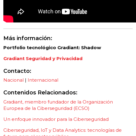
Más información:
Portfolio tecnológico Gradiant: Shadow
Gradiant Seguridad y Privacidad
Contacto
:
Nacional
|
Internacional
Contenidos Relacionados:
Gradiant, miembro fundador de la Organización
Europea de la Ciberseguridad (ECSO)
Un enfoque innovador para la Ciberseguridad
Ciberseguridad, IoT y Data Analytics: tecnologías de