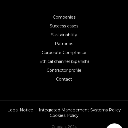
Companies
Success cases
Sustainability
Patronos
Corporate Compliance
Ethical channel (Spanish)
Contractor profile
Contact
Legal Notice
Integrated Management Systems Policy
Cookies Policy
Gradiant 2024