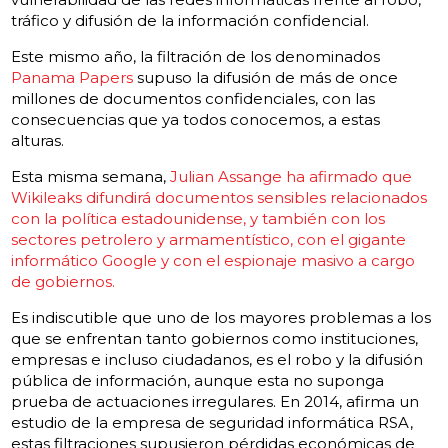
tráfico y difusión de la información confidencial.
Este mismo año, la filtración de los denominados
Panama Papers
supuso la difusión de más de once
millones de documentos confidenciales, con las
consecuencias que ya todos conocemos, a estas
alturas.
Esta misma semana,
Julian Assange ha afirmado que
Wikileaks difundirá documentos sensibles relacionados
con la política estadounidense, y también con los
sectores petrolero y armamentístico, con el gigante
informático Google y con el espionaje masivo a cargo
de gobiernos.
Es indiscutible que uno de los mayores problemas a los
que se enfrentan tanto gobiernos como instituciones,
empresas e incluso ciudadanos, es el robo y la difusión
pública de información, aunque esta no suponga
prueba de actuaciones irregulares. En 2014, afirma un
estudio de la empresa de seguridad informática RSA,
estas filtraciones supusieron pérdidas económicas de