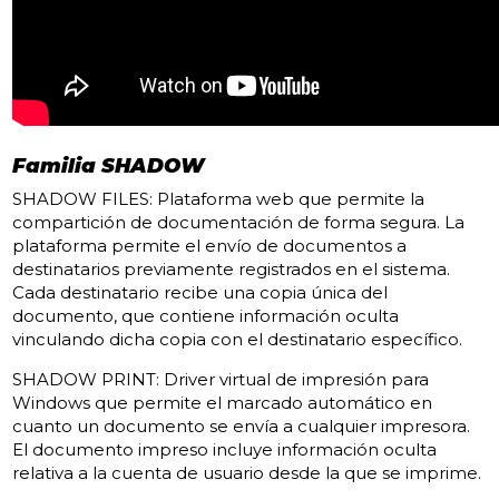
Familia SHADOW
SHADOW FILES: Plataforma web que permite la
compartición de documentación de forma segura. La
plataforma permite el envío de documentos a
destinatarios previamente registrados en el sistema.
Cada destinatario recibe una copia única del
documento, que contiene información oculta
vinculando dicha copia con el destinatario específico.
SHADOW PRINT: Driver virtual de impresión para
Windows que permite el marcado automático en
cuanto un documento se envía a cualquier impresora.
El documento impreso incluye información oculta
relativa a la cuenta de usuario desde la que se imprime.