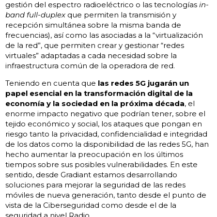
gestión del espectro radioeléctrico o las tecnologías
in-
band full-duplex
que permiten la transmisión y
recepción simultánea sobre la misma banda de
frecuencias), así como las asociadas a la “virtualización
de la red”, que permiten crear y gestionar “redes
virtuales” adaptadas a cada necesidad sobre la
infraestructura común de la operadora de red.
Teniendo en cuenta que
las redes 5G jugarán un
papel esencial en la transformación digital de la
economía y la sociedad en la próxima década
, el
enorme impacto negativo que podrían tener, sobre el
tejido económico y social, los ataques que pongan en
riesgo tanto la privacidad, confidencialidad e integridad
de los datos como la disponibilidad de las redes 5G, han
hecho aumentar la preocupación en los últimos
tiempos sobre sus posibles vulnerabilidades. En este
sentido, desde Gradiant estamos desarrollando
soluciones para mejorar la seguridad de las redes
móviles de nueva generación, tanto desde el punto de
vista de la Ciberseguridad como desde el de la
seguridad a nivel Radio.