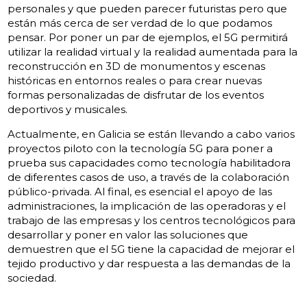
personales y que pueden parecer futuristas pero que
están más cerca de ser verdad de lo que podamos
pensar. Por poner un par de ejemplos, el 5G permitirá
utilizar la realidad virtual y la realidad aumentada para la
reconstrucción en 3D de monumentos y escenas
históricas en entornos reales o para crear nuevas
formas personalizadas de disfrutar de los eventos
deportivos y musicales.
Actualmente, en Galicia se están llevando a cabo varios
proyectos piloto con la tecnología 5G para poner a
prueba sus capacidades como tecnología habilitadora
de diferentes casos de uso, a través de la colaboración
público-privada. Al final, es esencial el apoyo de las
administraciones, la implicación de las operadoras y el
trabajo de las empresas y los centros tecnológicos para
desarrollar y poner en valor las soluciones que
demuestren que el 5G tiene la capacidad de mejorar el
tejido productivo y dar respuesta a las demandas de la
sociedad.