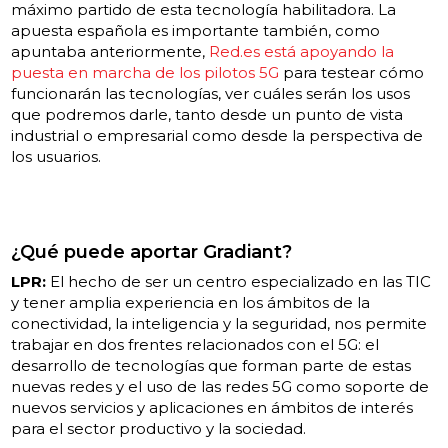
máximo partido de esta tecnología habilitadora. La
apuesta española es importante también, como
apuntaba anteriormente,
Red.es está apoyando la
puesta en marcha de los pilotos 5G
para testear cómo
funcionarán las tecnologías, ver cuáles serán los usos
que podremos darle, tanto desde un punto de vista
industrial o empresarial como desde la perspectiva de
los usuarios.
¿Qué puede aportar Gradiant?
LPR:
El hecho de ser un centro especializado en las TIC
y tener amplia experiencia en los ámbitos de la
conectividad, la inteligencia y la seguridad, nos permite
trabajar en dos frentes relacionados con el 5G: el
desarrollo de tecnologías que forman parte de estas
nuevas redes y el uso de las redes 5G como soporte de
nuevos servicios y aplicaciones en ámbitos de interés
para el sector productivo y la sociedad.