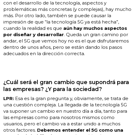
con el desarrollo de la tecnología, aspectos y
problemáticas más concretas (y complejas), hay mucho
más. Por otro lado, también se puede causar la
impresión de que “la tecnología 5G ya está hecha”,
cuando la realidad es que
aún hay muchos aspectos
por diseñar y desarrollar
. Queda un gran camino por
andar, el 5G que vemos hoy no es el que disfrutaremos
dentro de unos años, pero se están dando los pasos
adecuados en la dirección correcta.
¿
Cuál será el gran cambio que supondrá para
las empresas? ¿Y para la sociedad?
LPR:
Esa es la gran pregunta y, obviamente, se trata de
una cuestión compleja. La llegada de la tecnología 5G
va suponer un cambio en nuestro día a día, tanto para
las empresas como para nosotros mismos como
usuarios, pero el cambio va a estar unido a muchos
otros factores.
Debemos entender el 5G como una