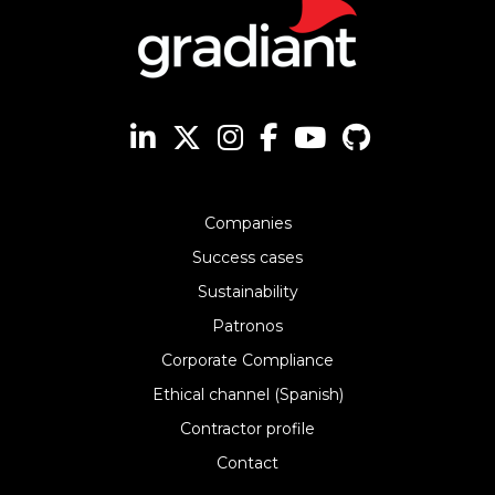
Companies
Success cases
Sustainability
Patronos
Corporate Compliance
Ethical channel (Spanish)
Contractor profile
Contact