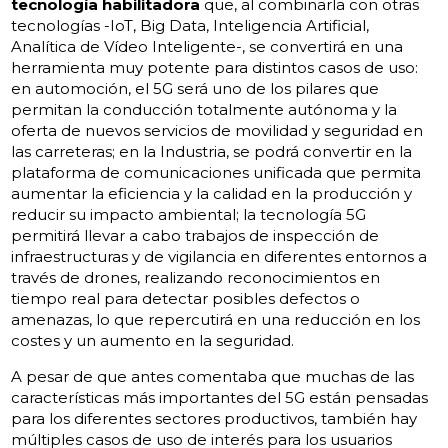
tecnología habilitadora
que, al combinarla con otras
tecnologías -IoT, Big Data, Inteligencia Artificial,
Analítica de Vídeo Inteligente-, se convertirá en una
herramienta muy potente para distintos casos de uso:
en automoción, el 5G será uno de los pilares que
permitan la conducción totalmente autónoma y la
oferta de nuevos servicios de movilidad y seguridad en
las carreteras; en la Industria, se podrá convertir en la
plataforma de comunicaciones unificada que permita
aumentar la eficiencia y la calidad en la producción y
reducir su impacto ambiental; la tecnología 5G
permitirá llevar a cabo trabajos de inspección de
infraestructuras y de vigilancia en diferentes entornos a
través de drones, realizando reconocimientos en
tiempo real para detectar posibles defectos o
amenazas, lo que repercutirá en una reducción en los
costes y un aumento en la seguridad.
A pesar de que antes comentaba que muchas de las
características más importantes del 5G están pensadas
para los diferentes sectores productivos, también hay
múltiples casos de uso de interés para los usuarios