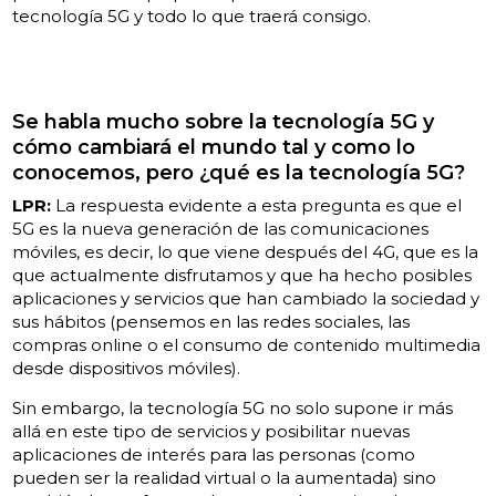
tecnología 5G y todo lo que traerá consigo.
Se habla mucho sobre la tecnología 5G y
cómo cambiará el mundo tal y como lo
conocemos, pero ¿qué es la tecnología 5G?
LPR:
La respuesta evidente a esta pregunta es que el
5G es la nueva generación de las comunicaciones
móviles, es decir, lo que viene después del 4G, que es la
que actualmente disfrutamos y que ha hecho posibles
aplicaciones y servicios que han cambiado la sociedad y
sus hábitos (pensemos en las redes sociales, las
compras online o el consumo de contenido multimedia
desde dispositivos móviles).
Sin embargo, la tecnología 5G no solo supone ir más
allá en este tipo de servicios y posibilitar nuevas
aplicaciones de interés para las personas (como
pueden ser la realidad virtual o la aumentada) sino