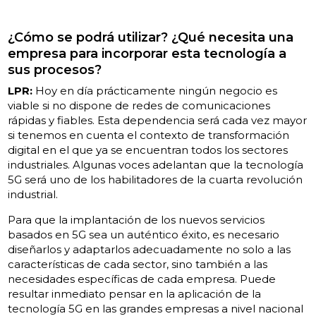
¿Cómo se podrá utilizar? ¿Qué necesita una
empresa para incorporar esta tecnología a
sus procesos?
LPR:
Hoy en día prácticamente ningún negocio es
viable si no dispone de redes de comunicaciones
rápidas y fiables. Esta dependencia será cada vez mayor
si tenemos en cuenta el contexto de transformación
digital en el que ya se encuentran todos los sectores
industriales. Algunas voces adelantan que la tecnología
5G será uno de los habilitadores de la cuarta revolución
industrial.
Para que la implantación de los nuevos servicios
basados en 5G sea un auténtico éxito, es necesario
diseñarlos y adaptarlos adecuadamente no solo a las
características de cada sector, sino también a las
necesidades específicas de cada empresa. Puede
resultar inmediato pensar en la aplicación de la
tecnología 5G en las grandes empresas a nivel nacional