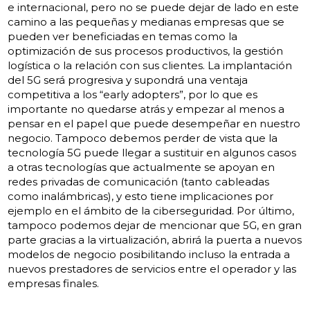
e internacional, pero no se puede dejar de lado en este
camino a las pequeñas y medianas empresas que se
pueden ver beneficiadas en temas como la
optimización de sus procesos productivos, la gestión
logística o la relación con sus clientes. La implantación
del 5G será progresiva y supondrá una ventaja
competitiva a los “early adopters”, por lo que es
importante no quedarse atrás y empezar al menos a
pensar en el papel que puede desempeñar en nuestro
negocio. Tampoco debemos perder de vista que la
tecnología 5G puede llegar a sustituir en algunos casos
a otras tecnologías que actualmente se apoyan en
redes privadas de comunicación (tanto cableadas
como inalámbricas), y esto tiene implicaciones por
ejemplo en el ámbito de la ciberseguridad. Por último,
tampoco podemos dejar de mencionar que 5G, en gran
parte gracias a la virtualización, abrirá la puerta a nuevos
modelos de negocio posibilitando incluso la entrada a
nuevos prestadores de servicios entre el operador y las
empresas finales.