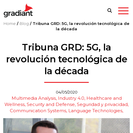
Home
/
Blog
/
Tribuna GRD: 5G, la revolución tecnológica de
la década
Tribuna GRD: 5G, la
revolución tecnológica de
la década
04/05/2020
Multimedia Analysis
Industry 4.0
Healthcare and
Wellness
Security and Defense
Seguridad y privacidad
Communication Systems
Language Technologies