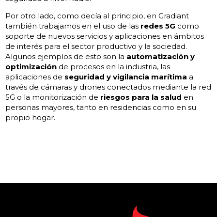
Por otro lado, como decía al principio, en Gradiant
también trabajamos en el uso de las
redes 5G
como
soporte de nuevos servicios y aplicaciones en ámbitos
de interés para el sector productivo y la sociedad.
Algunos ejemplos de esto son la
automatización y
optimización
de procesos en la industria, las
aplicaciones de
seguridad y vigilancia marítima
a
través de cámaras y drones conectados mediante la red
5G o la monitorización de
riesgos para la salud
en
personas mayores, tanto en residencias como en su
propio hogar.