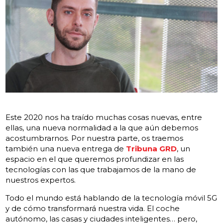
Este 2020 nos ha traído muchas cosas nuevas, entre
ellas, una nueva normalidad a la que aún debemos
acostumbrarnos. Por nuestra parte, os traemos
también una nueva entrega de
Tribuna GRD
, un
espacio en el que queremos profundizar en las
tecnologías con las que trabajamos de la mano de
nuestros expertos.
Todo el mundo está hablando de la tecnología móvil 5G
y de cómo transformará nuestra vida. El coche
autónomo, las casas y ciudades inteligentes… pero,