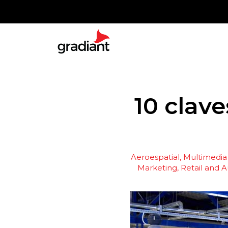
10 clave
Aeroespatial
Multimedia 
Marketing, Retail and A