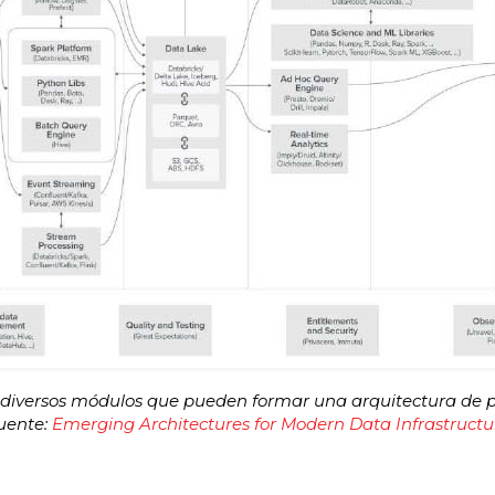
s diversos módulos que pueden formar una arquitectura de 
uente:
Emerging Architectures for Modern Data
Infrastructu