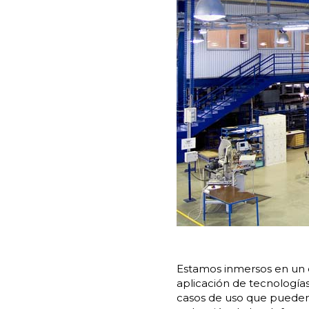
Estamos inmersos en un 
aplicación de tecnologí
casos de uso que pueden 