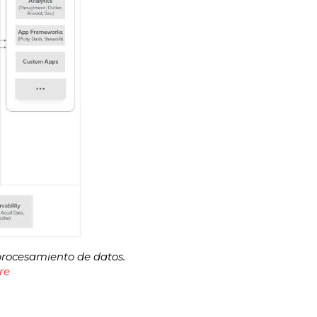
procesamiento de datos.
re