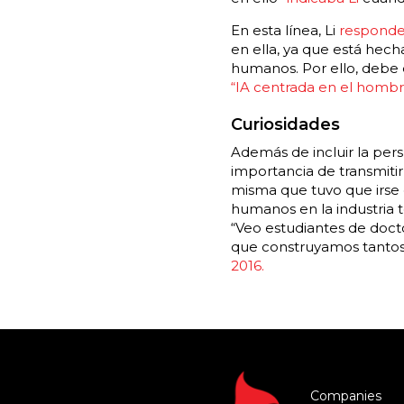
En esta línea, Li
responde 
en ella, ya que está hec
humanos. Por ello, debe 
“IA centrada en el hombr
Curiosidades
Además de incluir la pers
importancia de transmitir
misma que tuvo que irse 
humanos en la industria 
“Veo estudiantes de doct
que construyamos tantos 
2016.
Companies