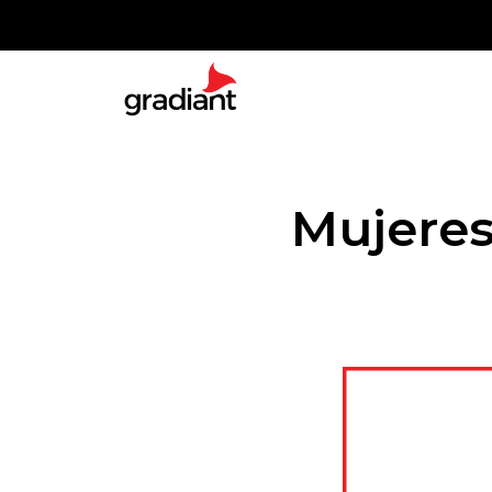
Mujeres