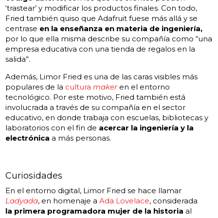
‘trastear’ y modificar los productos finales. Con todo,
Fried también quiso que Adafruit fuese más allá y se
centrase
en la enseñanza en materia de ingeniería,
por lo que ella misma describe su compañía como “una
empresa educativa con una tienda de regalos en la
salida”.
Además, Limor Fried es una de las caras visibles más
populares de la
cultura
maker
en el entorno
tecnológico. Por este motivo, Fried también está
involucrada a través de su compañía en el sector
educativo, en donde trabaja con escuelas, bibliotecas y
laboratorios con el fin de
acercar la ingeniería y la
electrónica
a más personas.
Curiosidades
En el entorno digital, Limor Fried se hace llamar
Ladyada
, en homenaje a
Ada Lovelace
, considerada
la primera programadora mujer de la historia
al