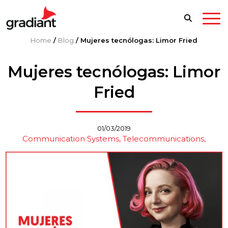
Home
/
Blog
/
Mujeres tecnólogas: Limor Fried
Mujeres tecnólogas: Limor
Fried
01/03/2019
Communication Systems
Telecommunications