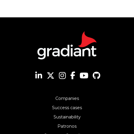
Companies
Success cases
Sustainability
Patronos