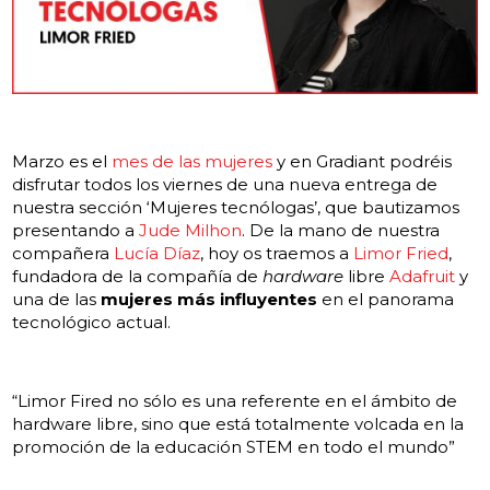
Marzo es el
mes de las mujeres
y en Gradiant podréis
disfrutar todos los viernes de una nueva entrega de
nuestra sección ‘Mujeres tecnólogas’, que bautizamos
presentando a
Jude Milhon
. De la mano de nuestra
compañera
Lucía Díaz
, hoy os traemos a
Limor Fried
,
fundadora de la compañía de
hardware
libre
Adafruit
y
una de las
mujeres más influyentes
en el panorama
tecnológico actual.
“Limor Fired no sólo es una referente en el ámbito de
hardware libre, sino que está totalmente volcada en la
promoción de la educación STEM en todo el mundo”