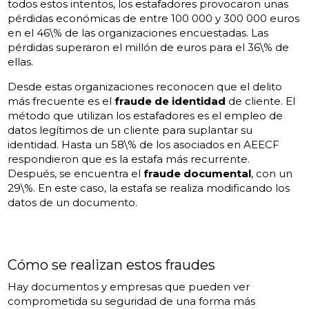
todos estos intentos, los estafadores provocaron unas
pérdidas económicas de entre 100 000 y 300 000 euros
en el 46\% de las organizaciones encuestadas. Las
pérdidas superaron el millón de euros para el 36\% de
ellas.
Desde estas organizaciones reconocen que el delito
más frecuente es el
fraude de identidad
de cliente. El
método que utilizan los estafadores es el empleo de
datos legítimos de un cliente para suplantar su
identidad. Hasta un 58\% de los asociados en AEECF
respondieron que es la estafa más recurrente.
Después, se encuentra el
fraude documental
, con un
29\%. En este caso, la estafa se realiza modificando los
datos de un documento.
Cómo se realizan estos fraudes
Hay documentos y empresas que pueden ver
comprometida su seguridad de una forma más