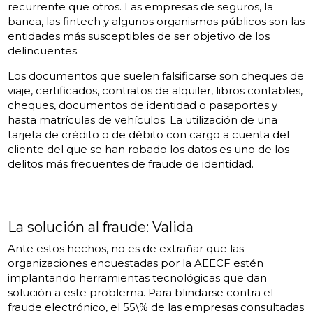
recurrente que otros. Las empresas de seguros, la
banca, las fintech y algunos organismos públicos son las
entidades más susceptibles de ser objetivo de los
delincuentes.
Los documentos que suelen falsificarse son cheques de
viaje, certificados, contratos de alquiler, libros contables,
cheques, documentos de identidad o pasaportes y
hasta matrículas de vehículos. La utilización de una
tarjeta de crédito o de débito con cargo a cuenta del
cliente del que se han robado los datos es uno de los
delitos más frecuentes de fraude de identidad.
La solución al fraude: Valida
Ante estos hechos, no es de extrañar que las
organizaciones encuestadas por la AEECF estén
implantando herramientas tecnológicas que dan
solución a este problema. Para blindarse contra el
fraude electrónico, el 55\% de las empresas consultadas