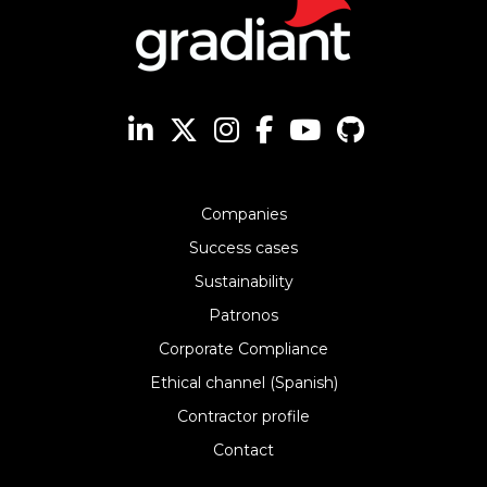
Companies
Success cases
Sustainability
Patronos
Corporate Compliance
Ethical channel (Spanish)
Contractor profile
Contact