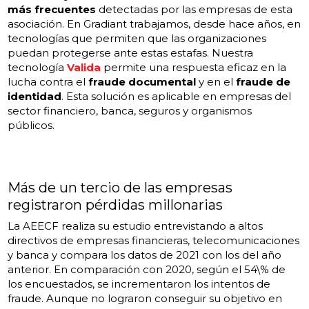
más frecuentes
detectadas por las empresas de esta
asociación. En Gradiant trabajamos, desde hace años, en
tecnologías que permiten que las organizaciones
puedan protegerse ante estas estafas. Nuestra
tecnología
Valida
permite una respuesta eficaz en la
lucha contra el
fraude documental
y en el
fraude de
identidad
. Esta solución es aplicable en empresas del
sector financiero, banca, seguros y organismos
públicos.
Más de un tercio de las empresas
registraron pérdidas millonarias
La AEECF realiza su estudio entrevistando a altos
directivos de empresas financieras, telecomunicaciones
y banca y compara los datos de 2021 con los del año
anterior. En comparación con 2020, según el 54\% de
los encuestados, se incrementaron los intentos de
fraude. Aunque no lograron conseguir su objetivo en