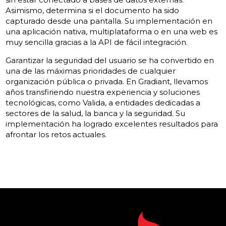
Asimismo, determina si el documento ha sido
capturado desde una pantalla. Su implementación en
una aplicación nativa, multiplataforma o en una web es
muy sencilla gracias a la API de fácil integración.
Garantizar la seguridad del usuario se ha convertido en
una de las máximas prioridades de cualquier
organización pública o privada. En Gradiant, llevamos
años transfiriendo nuestra experiencia y soluciones
tecnológicas, como Valida, a entidades dedicadas a
sectores de la salud, la banca y la seguridad. Su
implementación ha logrado excelentes resultados para
afrontar los retos actuales.