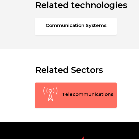
Related technologies
Communication Systems
Related Sectors
Telecommunications