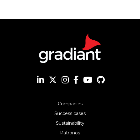
Companies
Success cases
Sustainability
Patronos