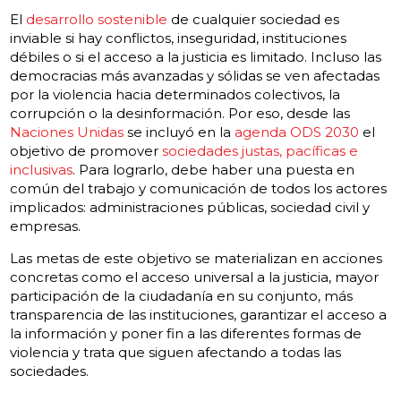
El
desarrollo sostenible
de cualquier sociedad es
inviable si hay conflictos, inseguridad, instituciones
débiles o si el acceso a la justicia es limitado. Incluso las
democracias más avanzadas y sólidas se ven afectadas
por la violencia hacia determinados colectivos, la
corrupción o la desinformación. Por eso, desde las
Naciones Unidas
se incluyó en la
agenda ODS 2030
el
objetivo de promover
sociedades justas, pacíficas e
inclusivas
. Para lograrlo, debe haber una puesta en
común del trabajo y comunicación de todos los actores
implicados: administraciones públicas, sociedad civil y
empresas.
Las metas de este objetivo se materializan en acciones
concretas como el acceso universal a la justicia, mayor
participación de la ciudadanía en su conjunto, más
transparencia de las instituciones, garantizar el acceso a
la información y poner fin a las diferentes formas de
violencia y trata que siguen afectando a todas las
sociedades.