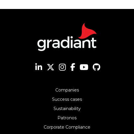
Companies
Success cases
Sustainability
Patronos
Corporate Compliance