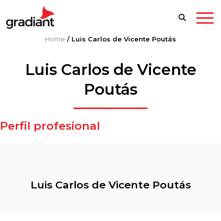
Home
/
Luis Carlos de Vicente Poutás
Luis Carlos de Vicente
Poutás
Perfil profesional
Luis Carlos de Vicente Poutás